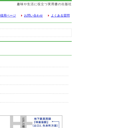
趣味や生活に役立つ実用書の出版社
店様用ページ
お問い合わせ
よくある質問